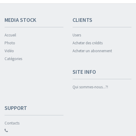
MEDIA STOCK
CLIENTS
Accueil
Users
Photo
Acheter des crédits
Vidéo
Acheter un abonnement
Catégories
SITE INFO
Qui sommes-nous...?!
SUPPORT
Contacts