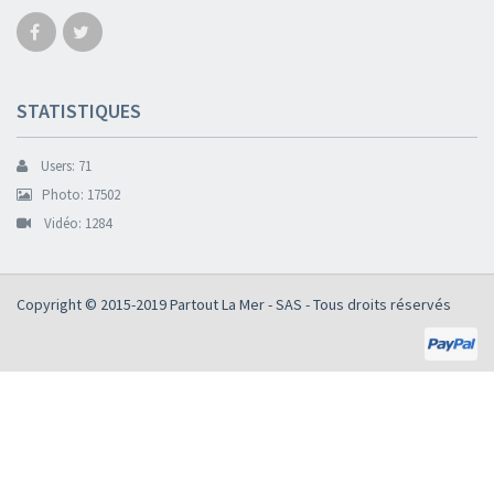
STATISTIQUES
Users: 71
Photo: 17502
Vidéo: 1284
Copyright © 2015-2019
Partout La Mer - SAS
- Tous droits réservés