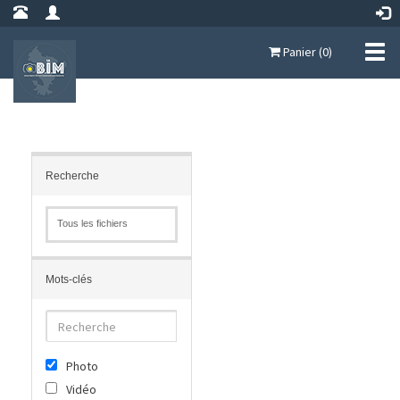
Panier (0)
Recherche
Tous les fichiers
Mots-clés
Photo
Vidéo