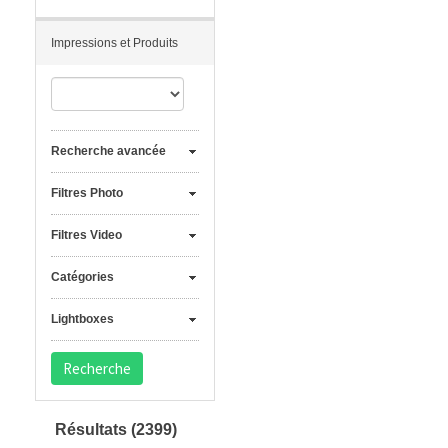
Impressions et Produits
Recherche avancée
Filtres Photo
Filtres Video
Catégories
Lightboxes
Résultats
(2399)