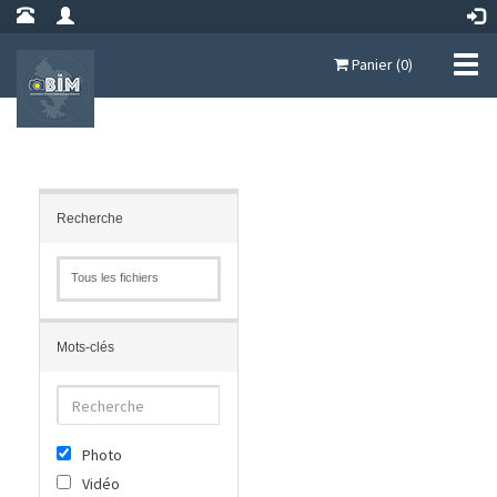
Panier (0)
Recherche
Tous les fichiers
Mots-clés
Photo
Vidéo