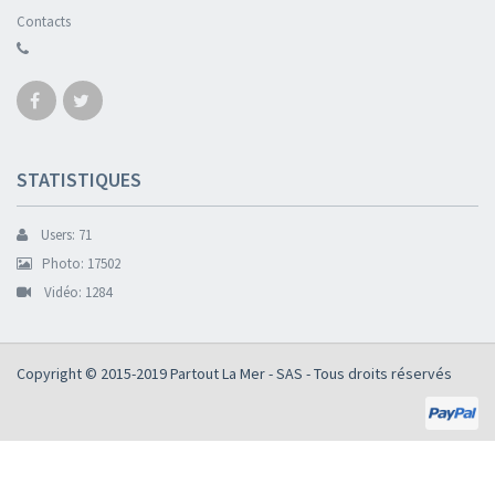
Contacts
STATISTIQUES
Users: 71
Photo: 17502
Vidéo: 1284
Copyright © 2015-2019
Partout La Mer - SAS
- Tous droits réservés