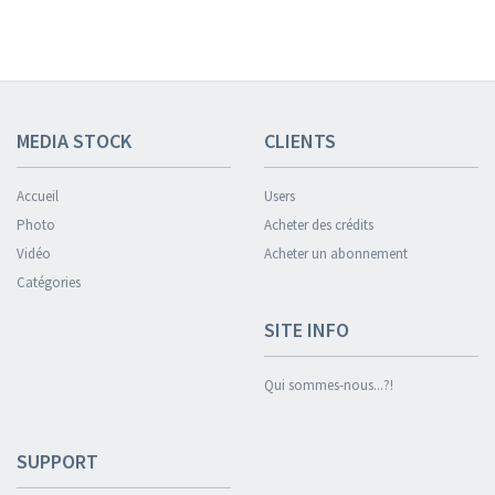
MEDIA STOCK
CLIENTS
Accueil
Users
Photo
Acheter des crédits
Vidéo
Acheter un abonnement
Catégories
SITE INFO
Qui sommes-nous...?!
SUPPORT