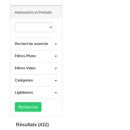
Impressions et Produits
Recherche avancée
Filtres Photo
Filtres Video
Catégories
Lightboxes
Résultats
(432)