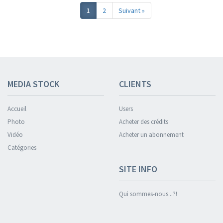
1
2
Suivant »
MEDIA STOCK
CLIENTS
Accueil
Users
Photo
Acheter des crédits
Vidéo
Acheter un abonnement
Catégories
SITE INFO
Qui sommes-nous...?!