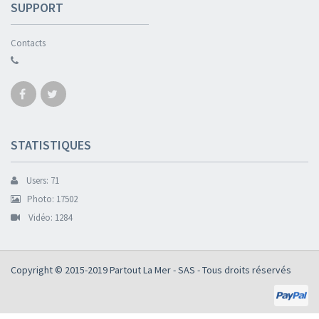
SUPPORT
Contacts
STATISTIQUES
Users: 71
Photo: 17502
Vidéo: 1284
Copyright © 2015-2019
Partout La Mer - SAS
- Tous droits réservés