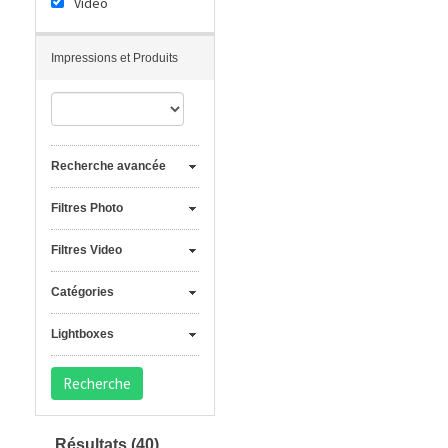
Vidéo
Impressions et Produits
Recherche avancée
Filtres Photo
Filtres Video
Catégories
Lightboxes
Résultats
(40)