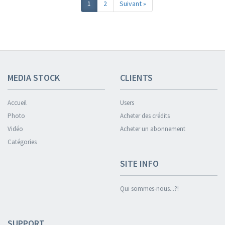
1
2
Suivant »
MEDIA STOCK
CLIENTS
Accueil
Users
Photo
Acheter des crédits
Vidéo
Acheter un abonnement
Catégories
SITE INFO
Qui sommes-nous...?!
SUPPORT