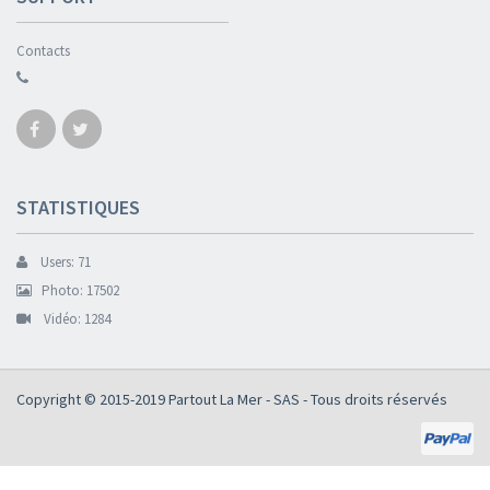
Contacts
STATISTIQUES
Users: 71
Photo: 17502
Vidéo: 1284
Copyright © 2015-2019
Partout La Mer - SAS
- Tous droits réservés