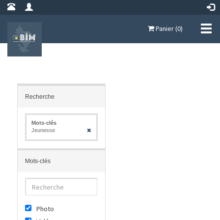
Panier (0)
Recherche
Mots-clés
Jeunesse
Mots-clés
Photo