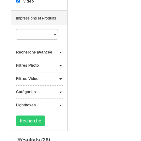
Vidéo
Impressions et Produits
Recherche avancée
Filtres Photo
Filtres Video
Catégories
Lightboxes
Résultats
(28)