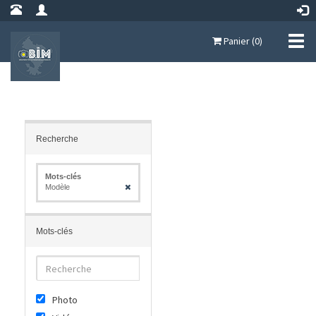
Panier (0)
Recherche
Mots-clés
Modèle
Mots-clés
Photo