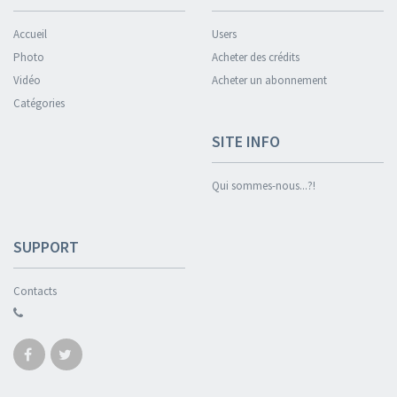
Accueil
Users
Photo
Acheter des crédits
Vidéo
Acheter un abonnement
Catégories
SITE INFO
Qui sommes-nous...?!
SUPPORT
Contacts