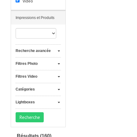
Vidéo
Impressions et Produits
Recherche avancée
Filtres Photo
Filtres Video
Catégories
Lightboxes
Résultats
(160)