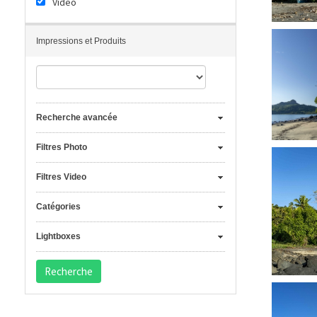
Vidéo
Impressions et Produits
Recherche avancée
Filtres Photo
Filtres Video
Catégories
Lightboxes