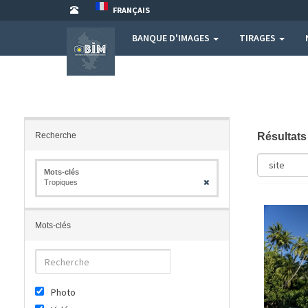
FRANÇAIS
BANQUE D'IMAGES
TIRAGES
Recherche
Résultat
Mots-clés
Tropiques
Mots-clés
Photo