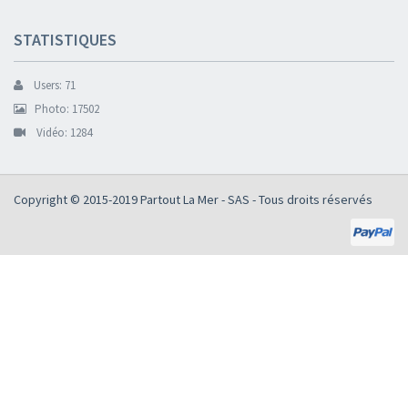
STATISTIQUES
Users: 71
Photo: 17502
Vidéo: 1284
Copyright © 2015-2019
Partout La Mer - SAS
- Tous droits réservés