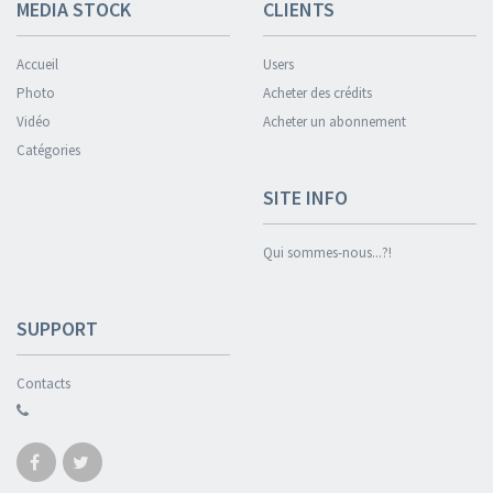
MEDIA STOCK
CLIENTS
Accueil
Users
Photo
Acheter des crédits
Vidéo
Acheter un abonnement
Catégories
SITE INFO
Qui sommes-nous...?!
SUPPORT
Contacts