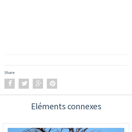
Share
Eléments connexes