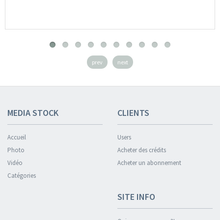
prev
next
MEDIA STOCK
CLIENTS
Accueil
Users
Photo
Acheter des crédits
Vidéo
Acheter un abonnement
Catégories
SITE INFO