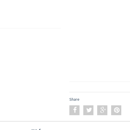
Share