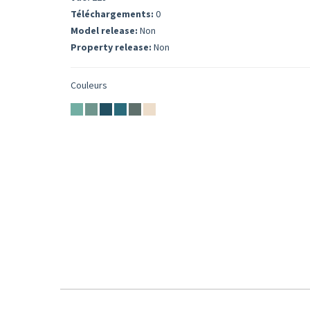
Téléchargements:
0
Model release:
Non
Property release:
Non
Couleurs