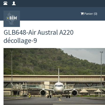
Panier (0)
GLB648-Air Austral A220
décollage-9