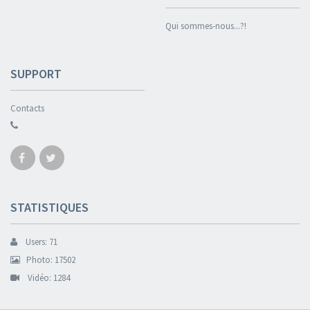
Qui sommes-nous...?!
SUPPORT
Contacts
STATISTIQUES
Users: 71
Photo: 17502
Vidéo: 1284