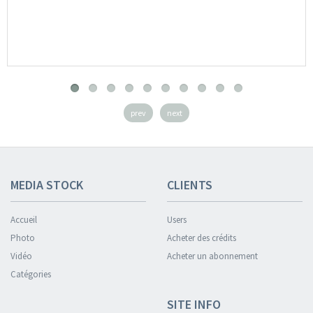
prev
next
MEDIA STOCK
CLIENTS
Accueil
Users
Photo
Acheter des crédits
Vidéo
Acheter un abonnement
Catégories
SITE INFO