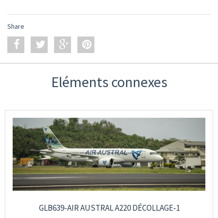
Share
Eléments connexes
GLB639-AIR AUSTRAL A220 DÉCOLLAGE-1