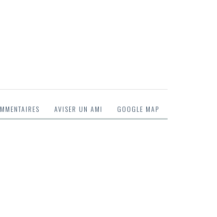
MMENTAIRES
AVISER UN AMI
GOOGLE MAP