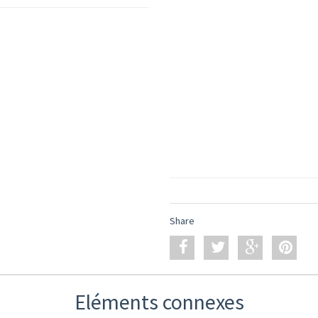
Share
Eléments connexes